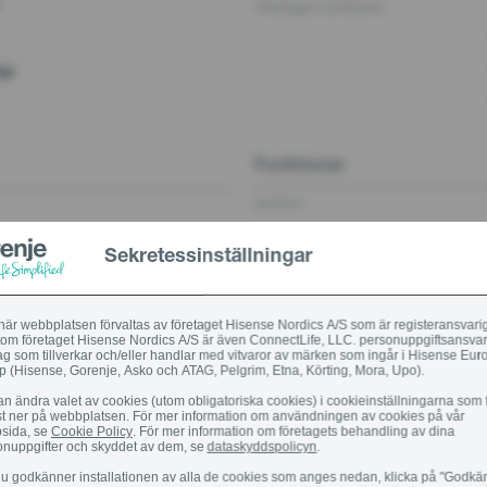
Ytterligare funktioner
igt
Funktioner
IonTech
SteamTech
Sekretessinställningar
Filterrengöring
Ändring av trummans riktning
 webbplatsen förvaltas av företaget Hisense Nordics A/S som är registeransvarig.
Sensorer
om företaget Hisense Nordics A/S är även ConnectLife, LLC. personuppgiftsansvari
ag som tillverkar och/eller handlar med vitvaror av märken som ingår i Hisense Eur
Ljudsignal
 (Hisense, Gorenje, Asko och ATAG, Pelgrim, Etna, Körting, Mora, Upo).
n ändra valet av cookies (utom obligatoriska cookies) i cookieinställningarna som 
Val av torktid
t ner på webbplatsen. För mer information om användningen av cookies på vår
sida, se
Cookie Policy
. För mer information om företagets behandling av dina
Indikator för full tank
onuppgifter och skyddet av dem, se
dataskyddspolicyn
.
Inställning av ljudlarmsintensitet
u godkänner installationen av alla de cookies som anges nedan, klicka på "Godkä