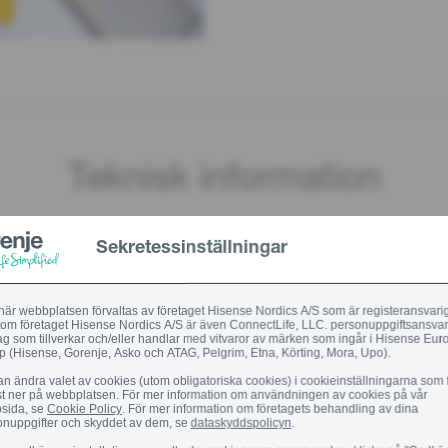
Teknisk information
Funktioner
Sekretessinställningar
AdaptTech
 webbplatsen förvaltas av företaget Hisense Nordics A/S som är registeransvarig.
FastFreeze
om företaget Hisense Nordics A/S är även ConnectLife, LLC. personuppgiftsansvari
ag som tillverkar och/eller handlar med vitvaror av märken som ingår i Hisense Eur
NoFrost
 (Hisense, Gorenje, Asko och ATAG, Pelgrim, Etna, Körting, Mora, Upo).
FreezeProtect-15°C
n ändra valet av cookies (utom obligatoriska cookies) i cookieinställningarna som 
t ner på webbplatsen. För mer information om användningen av cookies på vår
sida, se
Cookie Policy
. För mer information om företagets behandling av dina
Minnesfunktion vid strömavbrott
onuppgifter och skyddet av dem, se
dataskyddspolicyn
.
k
Handtag